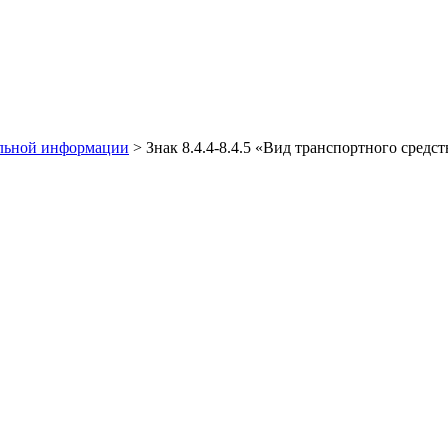
льной информации
>
Знак 8.4.4-8.4.5 «Вид транспортного средст