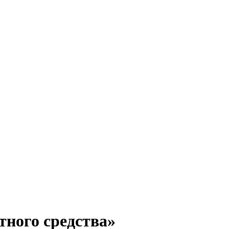
ртного средства»