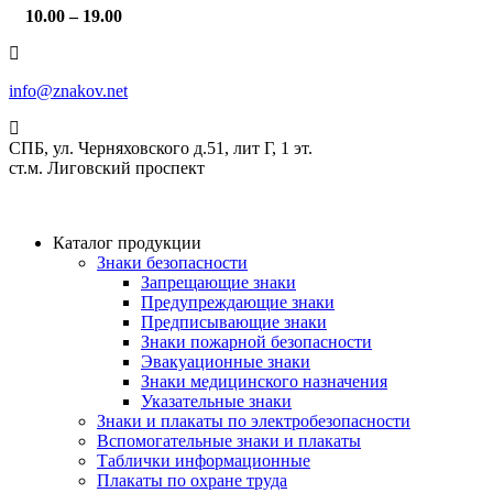
10.00 – 19.00
info@znakov.net
СПБ, ул. Черняховского д.51, лит Г, 1 эт.
cт.м. Лиговский проспект
Каталог продукции
Знаки безопасности
Запрещающие знаки
Предупреждающие знаки
Предписывающие знаки
Знаки пожарной безопасности
Эвакуационные знаки
Знаки медицинского назначения
Указательные знаки
Знаки и плакаты по электробезопасности
Вспомогательные знаки и плакаты
Таблички информационные
Плакаты по охране труда