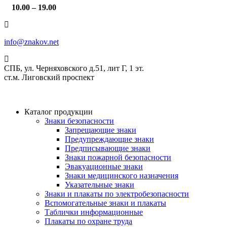
10.00 – 19.00
info@znakov.net
СПБ, ул. Черняховского д.51, лит Г, 1 эт.
cт.м. Лиговский проспект
Каталог продукции
Знаки безопасности
Запрещающие знаки
Предупреждающие знаки
Предписывающие знаки
Знаки пожарной безопасности
Эвакуационные знаки
Знаки медицинского назначения
Указательные знаки
Знаки и плакаты по электробезопасности
Вспомогательные знаки и плакаты
Таблички информационные
Плакаты по охране труда