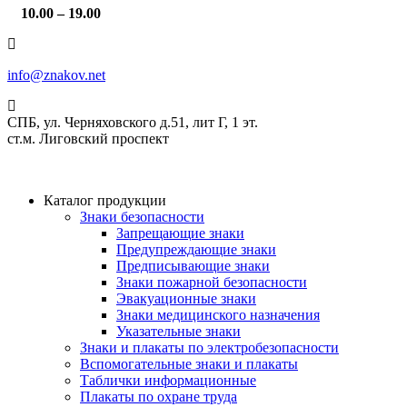
10.00 – 19.00
info@znakov.net
СПБ, ул. Черняховского д.51, лит Г, 1 эт.
cт.м. Лиговский проспект
Каталог продукции
Знаки безопасности
Запрещающие знаки
Предупреждающие знаки
Предписывающие знаки
Знаки пожарной безопасности
Эвакуационные знаки
Знаки медицинского назначения
Указательные знаки
Знаки и плакаты по электробезопасности
Вспомогательные знаки и плакаты
Таблички информационные
Плакаты по охране труда