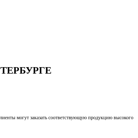
ТЕРБУРГЕ
с клиенты могут заказать соответствующую продукцию высокого