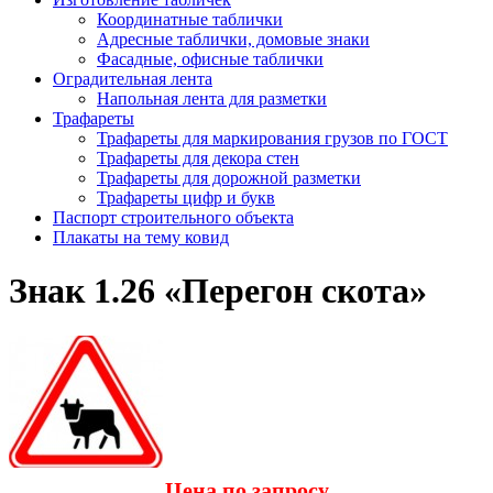
Координатные таблички
Адресные таблички, домовые знаки
Фасадные, офисные таблички
Оградительная лента
Напольная лента для разметки
Трафареты
Трафареты для маркирования грузов по ГОСТ
Трафареты для декора стен
Трафареты для дорожной разметки
Трафареты цифр и букв
Паспорт строительного объекта
Плакаты на тему ковид
Знак 1.26 «Перегон скота»
Цена по запросу