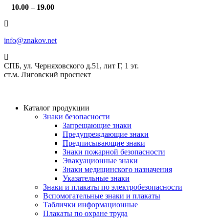
10.00 – 19.00
info@znakov.net
СПБ, ул. Черняховского д.51, лит Г, 1 эт.
cт.м. Лиговский проспект
Каталог продукции
Знаки безопасности
Запрещающие знаки
Предупреждающие знаки
Предписывающие знаки
Знаки пожарной безопасности
Эвакуационные знаки
Знаки медицинского назначения
Указательные знаки
Знаки и плакаты по электробезопасности
Вспомогательные знаки и плакаты
Таблички информационные
Плакаты по охране труда