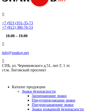
+7 (921) 931-35-73
+7 (812) 380-76-53
10.00 – 19.00
info@znakov.net
СПБ, ул. Черняховского д.51, лит Г, 1 эт.
cт.м. Лиговский проспект
Каталог продукции
Знаки безопасности
Запрещающие знаки
Предупреждающие знаки
Предписывающие знаки
Знаки пожарной безопасности