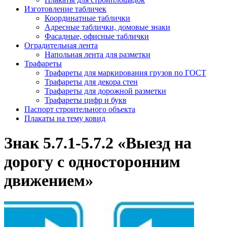
Изготовление табличек
Координатные таблички
Адресные таблички, домовые знаки
Фасадные, офисные таблички
Оградительная лента
Напольная лента для разметки
Трафареты
Трафареты для маркирования грузов по ГОСТ
Трафареты для декора стен
Трафареты для дорожной разметки
Трафареты цифр и букв
Паспорт строительного объекта
Плакаты на тему ковид
Знак 5.7.1-5.7.2 «Выезд на
дорогу с односторонним
движением»