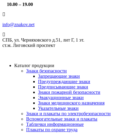
10.00 – 19.00
info@znakov.net
СПБ, ул. Черняховского д.51, лит Г, 1 эт.
cт.м. Лиговский проспект
Каталог продукции
Знаки безопасности
Запрещающие знаки
Предупреждающие знаки
Предписывающие знаки
Знаки пожарной безопасности
Эвакуационные знаки
Знаки медицинского назначения
Указательные знаки
Знаки и плакаты по электробезопасности
Вспомогательные знаки и плакаты
Таблички информационные
Плакаты по охране труда