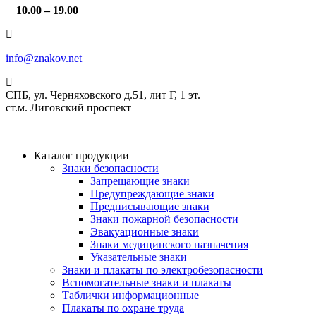
10.00 – 19.00
info@znakov.net
СПБ, ул. Черняховского д.51, лит Г, 1 эт.
cт.м. Лиговский проспект
Каталог продукции
Знаки безопасности
Запрещающие знаки
Предупреждающие знаки
Предписывающие знаки
Знаки пожарной безопасности
Эвакуационные знаки
Знаки медицинского назначения
Указательные знаки
Знаки и плакаты по электробезопасности
Вспомогательные знаки и плакаты
Таблички информационные
Плакаты по охране труда