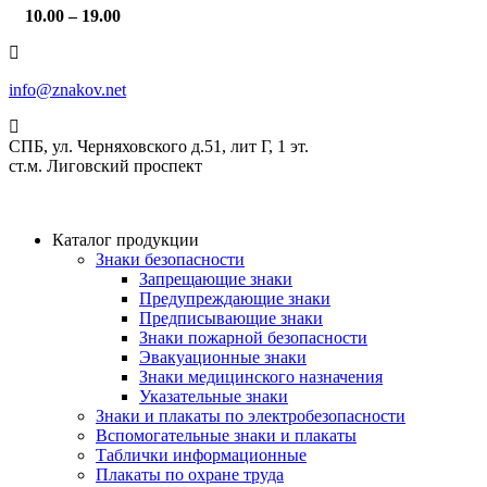
10.00 – 19.00
info@znakov.net
СПБ, ул. Черняховского д.51, лит Г, 1 эт.
cт.м. Лиговский проспект
Каталог продукции
Знаки безопасности
Запрещающие знаки
Предупреждающие знаки
Предписывающие знаки
Знаки пожарной безопасности
Эвакуационные знаки
Знаки медицинского назначения
Указательные знаки
Знаки и плакаты по электробезопасности
Вспомогательные знаки и плакаты
Таблички информационные
Плакаты по охране труда