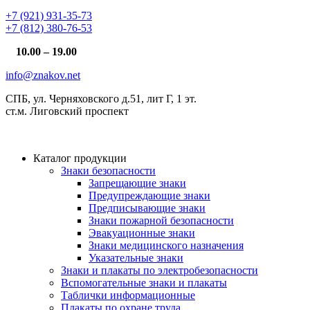
+7 (921) 931-35-73
+7 (812) 380-76-53
10.00 – 19.00
info@znakov.net
СПБ, ул. Черняховского д.51, лит Г, 1 эт.
cт.м. Лиговский проспект
Каталог продукции
Знаки безопасности
Запрещающие знаки
Предупреждающие знаки
Предписывающие знаки
Знаки пожарной безопасности
Эвакуационные знаки
Знаки медицинского назначения
Указательные знаки
Знаки и плакаты по электробезопасности
Вспомогательные знаки и плакаты
Таблички информационные
Плакаты по охране труда