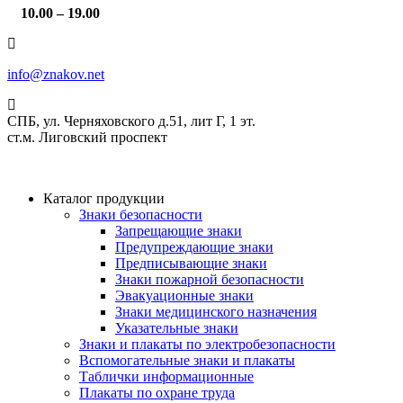
10.00 – 19.00
info@znakov.net
СПБ, ул. Черняховского д.51, лит Г, 1 эт.
cт.м. Лиговский проспект
Каталог продукции
Знаки безопасности
Запрещающие знаки
Предупреждающие знаки
Предписывающие знаки
Знаки пожарной безопасности
Эвакуационные знаки
Знаки медицинского назначения
Указательные знаки
Знаки и плакаты по электробезопасности
Вспомогательные знаки и плакаты
Таблички информационные
Плакаты по охране труда