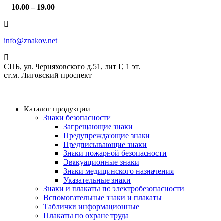
10.00 – 19.00
info@znakov.net
СПБ, ул. Черняховского д.51, лит Г, 1 эт.
cт.м. Лиговский проспект
Каталог продукции
Знаки безопасности
Запрещающие знаки
Предупреждающие знаки
Предписывающие знаки
Знаки пожарной безопасности
Эвакуационные знаки
Знаки медицинского назначения
Указательные знаки
Знаки и плакаты по электробезопасности
Вспомогательные знаки и плакаты
Таблички информационные
Плакаты по охране труда