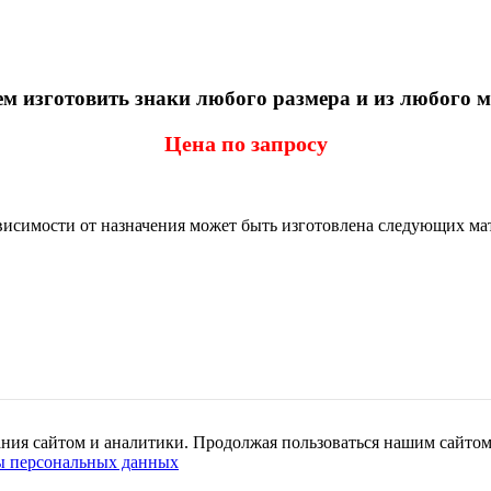
 изготовить знаки любого размера и из любого 
Цена по запросу
висимости от назначения может быть изготовлена следующих ма
ания сайтом и аналитики. Продолжая пользоваться нашим сайтом
ы персональных данных