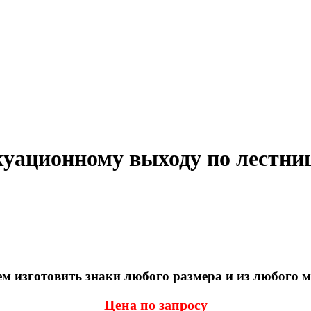
куационному выходу по лестни
 изготовить знаки любого размера и из любого 
Цена по запросу