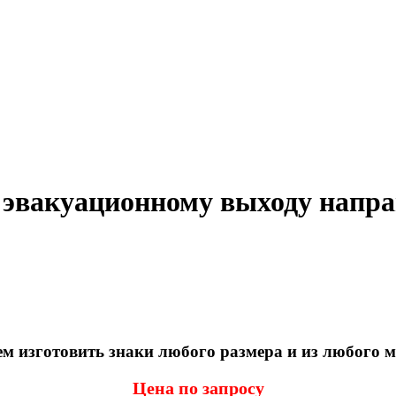
 эвакуационному выходу направ
 изготовить знаки любого размера и из любого 
Цена по запросу